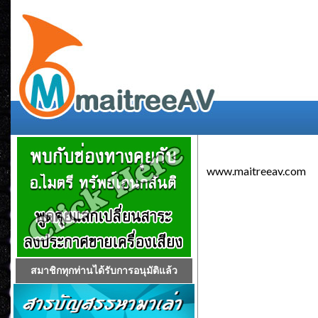
www.maitreeav.com
สมาชิกทุกท่านได้รับการอนุมัติแล้ว