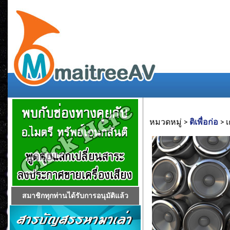
หมวดหมู่ >
ติเพื่อก่อ
> เ
สมาชิกทุกท่านได้รับการอนุมัติแล้ว