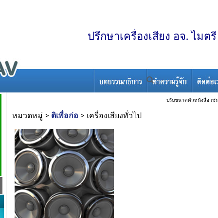
ปรึกษาเครื่องเสียง อจ. ไมต
ปรับขนาดตัวหนังสือ เช่น
หมวดหมู่ >
ติเพื่อก่อ
> เครื่องเสียงทั่วไป