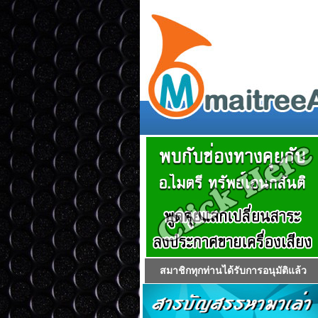
สมาชิกทุกท่านได้รับการอนุมัติแล้ว