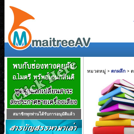
หมวดหมู่ >
ตกผลึก
> ต
สมาชิกทุกท่านได้รับการอนุมัติแล้ว